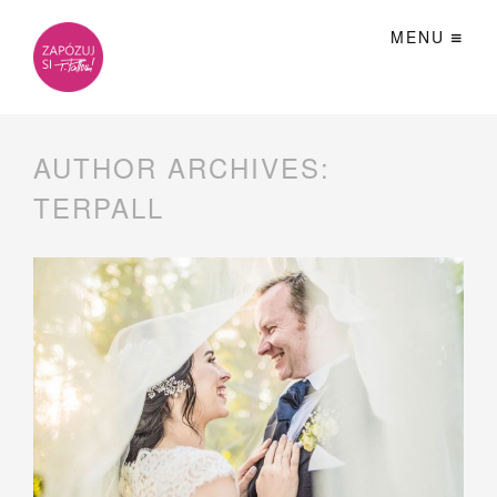
MENU
AUTHOR ARCHIVES:
TERPALL